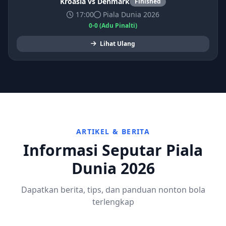
Kroasia vs Denmark
Finished
17:00
Piala Dunia 2026
0-0 (Adu Pinalti)
Lihat Ulang
ARTIKEL & BERITA
Informasi Seputar Piala
Dunia 2026
Dapatkan berita, tips, dan panduan nonton bola
terlengkap