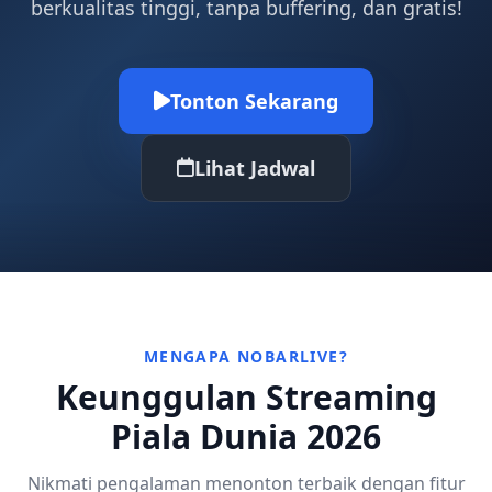
berkualitas tinggi, tanpa buffering, dan gratis!
Tonton Sekarang
Lihat Jadwal
MENGAPA NOBARLIVE?
Keunggulan Streaming
Piala Dunia 2026
Nikmati pengalaman menonton terbaik dengan fitur