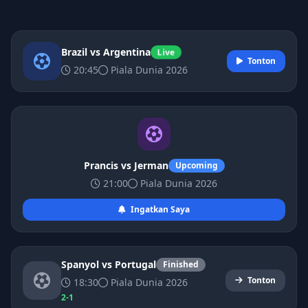
Brazil vs Argentina
Live
Tonton
20:45
Piala Dunia 2026
Prancis vs Jerman
Upcoming
21:00
Piala Dunia 2026
Ingatkan Saya
Spanyol vs Portugal
Finished
Tonton
18:30
Piala Dunia 2026
2-1