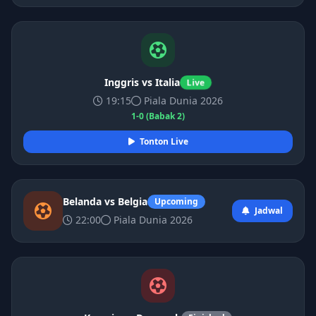
Inggris vs Italia
Live
19:15
Piala Dunia 2026
1-0 (Babak 2)
Tonton Live
Belanda vs Belgia
Upcoming
Jadwal
22:00
Piala Dunia 2026