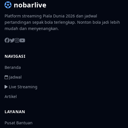
nobarlive
Platform streaming Piala Dunia 2026 dan jadwal
pertandingan sepak bola terlengkap. Nonton bola jadi lebih
mudah dan menyenangkan.
NAVIGASI
Beranda
Jadwal
Live Streaming
Artikel
LAYANAN
Pusat Bantuan