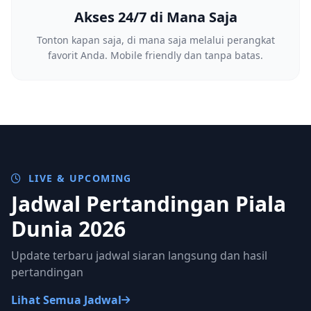
Akses 24/7 di Mana Saja
Tonton kapan saja, di mana saja melalui perangkat
favorit Anda. Mobile friendly dan tanpa batas.
LIVE & UPCOMING
Jadwal Pertandingan Piala
Dunia 2026
Update terbaru jadwal siaran langsung dan hasil
pertandingan
Lihat Semua Jadwal